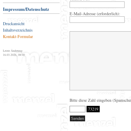
Impressum/Datenschutz
E-Mail-Adresse (erforderlich):
Druckansicht
Inhaltsverzeichnis
Kontakt-Formular
Letzte Änderung:
16.03.2026, 08:40
Bitte diese Zahl eingeben (Spamschu
73219