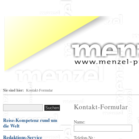
Sie sind hier:
Kontakt-Formular
Kontakt-Formular
Reise-Kompetenz rund um
Name:
die Welt
Redaktions-Service
Telefon-Nr.: